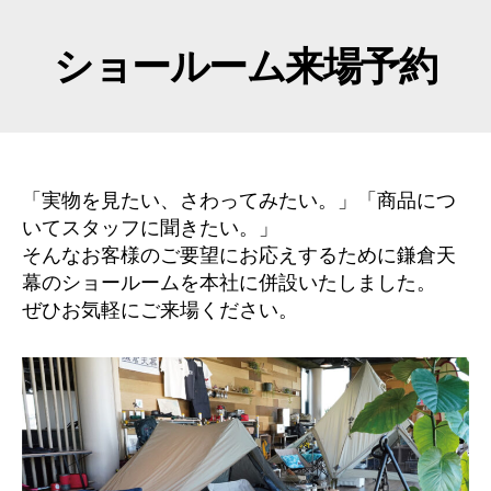
ショールーム来場予約
「実物を見たい、さわってみたい。」「商品につ
いてスタッフに聞きたい。」
そんなお客様のご要望にお応えするために鎌倉天
幕のショールームを本社に併設いたしました。
ぜひお気軽にご来場ください。