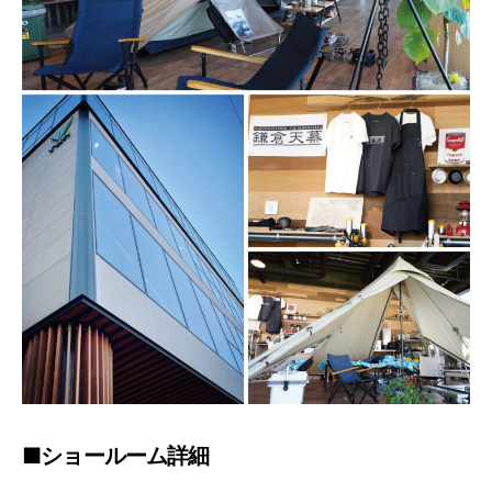
■ショールーム詳細