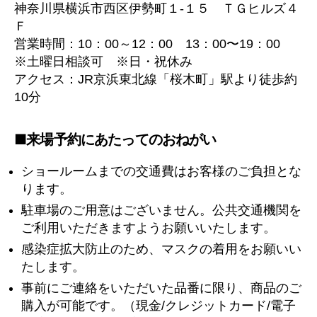
神奈川県横浜市西区伊勢町１-１５ ＴＧヒルズ４
Ｆ
営業時間：10：00～12：00 13：00〜19：00
※土曜日相談可 ※日・祝休み
アクセス：JR京浜東北線「桜木町」駅より徒歩約
10分
■来場予約にあたってのおねがい
ショールームまでの交通費はお客様のご負担とな
ります。
駐車場のご用意はございません。公共交通機関を
ご利用いただきますようお願いいたします。
感染症拡大防止のため、マスクの着用をお願いい
たします。
事前にご連絡をいただいた品番に限り、商品のご
購入が可能です。（現金/クレジットカード/電子